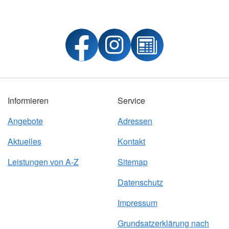
Informieren
Service
Angebote
Adressen
Aktuelles
Kontakt
Leistungen von A-Z
Sitemap
Datenschutz
Impressum
Grundsatzerklärung nach