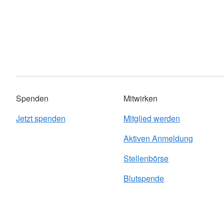
Spenden
Mitwirken
Jetzt spenden
Mitglied werden
Aktiven Anmeldung
Stellenbörse
Blutspende