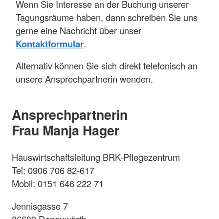
Wenn Sie Interesse an der Buchung unserer
Tagungsräume haben, dann schreiben Sie uns
gerne eine Nachricht über unser
Kontaktformular
.
Alternativ können Sie sich direkt telefonisch an
unsere Ansprechpartnerin wenden.
Ansprechpartnerin
Frau Manja Hager
Hauswirtschaftsleitung BRK-Pflegezentrum
Tel: 0906 706 82-617
Mobil: 0151 646 222 71
Jennisgasse 7
86609 Donauwörth