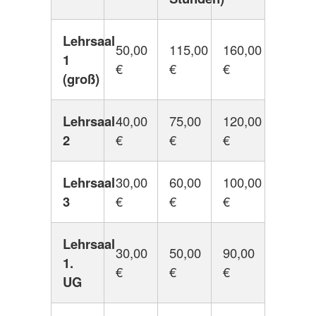
Lehrsaal
50,00
115,00
160,00
1
€
€
€
(groß)
Lehrsaal
40,00
75,00
120,00
2
€
€
€
Lehrsaal
30,00
60,00
100,00
3
€
€
€
Lehrsaal
30,00
50,00
90,00
1.
€
€
€
UG