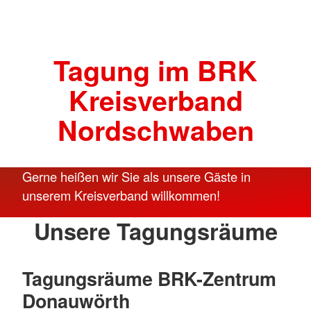
Tagung im BRK
Kreisverband
Nordschwaben
Gerne heißen wir Sie als unsere Gäste in
unserem Kreisverband willkommen!
Unsere Tagungsräume
Tagungsräume BRK-Zentrum
Donauwörth