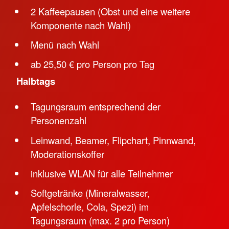
2 Kaffeepausen (Obst und eine weitere
Komponente nach Wahl)
Menü nach Wahl
ab 25,50 € pro Person pro Tag
Halbtags
Tagungsraum entsprechend der
Personenzahl
Leinwand, Beamer, Flipchart, Pinnwand,
Moderationskoffer
inklusive WLAN für alle Teilnehmer
Softgetränke (Mineralwasser,
Apfelschorle, Cola, Spezi) im
Tagungsraum (max. 2 pro Person)