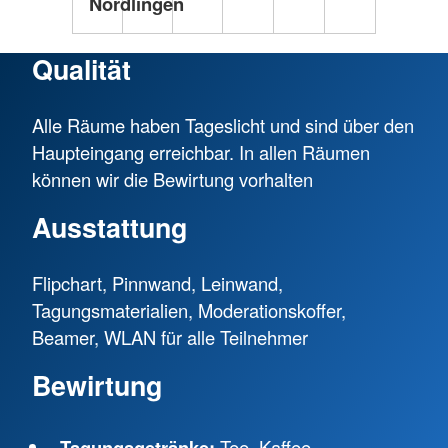
Nördlingen
Qualität
Alle Räume haben Tageslicht und sind über den
Haupteingang erreichbar. In allen Räumen
können wir die Bewirtung vorhalten
Ausstattung
Flipchart, Pinnwand, Leinwand,
Tagungsmaterialien, Moderationskoffer,
Beamer, WLAN für alle Teilnehmer
Bewirtung
Tagungsgetränke:
Tee, Kaffee,