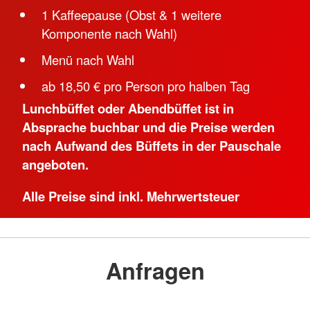
1 Kaffeepause (Obst & 1 weitere
Komponente nach Wahl)
Menü nach Wahl
ab 18,50 € pro Person pro halben Tag
Lunchbüffet oder Abendbüffet ist in
Absprache buchbar und die Preise werden
nach Aufwand des Büffets in der Pauschale
angeboten.
Alle Preise sind inkl. Mehrwertsteuer
Anfragen