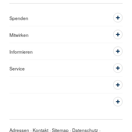
Spenden
Mitwirken
Informieren
Service
Adressen
Kontakt
Sitemap
Datenschutz