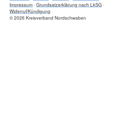
Impressum
Grundsatzerklärung nach LkSG
Widerruf/Kündigung
© 2026 Kreisverband Nordschwaben