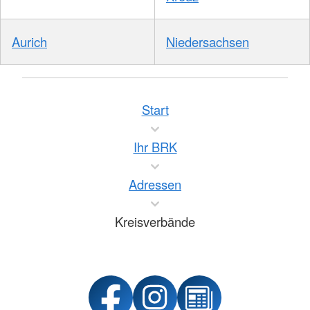
Aurich
Niedersachsen
Start
Ihr BRK
Adressen
Kreisverbände