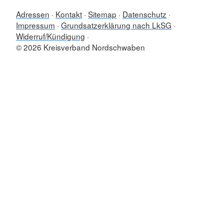
Adressen
Kontakt
Sitemap
Datenschutz
Impressum
Grundsatzerklärung nach LkSG
Widerruf/Kündigung
© 2026 Kreisverband Nordschwaben