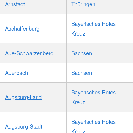
Arnstadt
Thüringen
Bayerisches Rotes
Aschaffenburg
Kreuz
Aue-Schwarzenberg
Sachsen
Auerbach
Sachsen
Bayerisches Rotes
Augsburg-Land
Kreuz
Bayerisches Rotes
Augsburg-Stadt
Kreuz