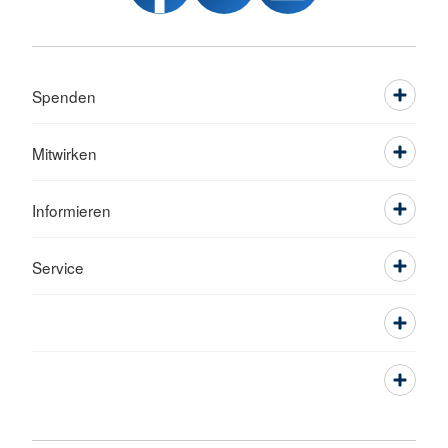
Spenden
Mitwirken
Informieren
Service