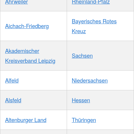
Ahrweiler
Rheinland-Pfalz
Bayerisches Rotes
Aichach-Friedberg
Kreuz
Akademischer
Sachsen
Kreisverband Leipzig
Alfeld
Niedersachsen
Alsfeld
Hessen
Altenburger Land
Thüringen