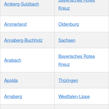
Amberg-Sulzbach
Kreuz
Ammerland
Oldenburg
Annaberg-Buchholz
Sachsen
Bayerisches Rotes
Ansbach
Kreuz
Apolda
Thüringen
Arnsberg
Westfalen-Lippe