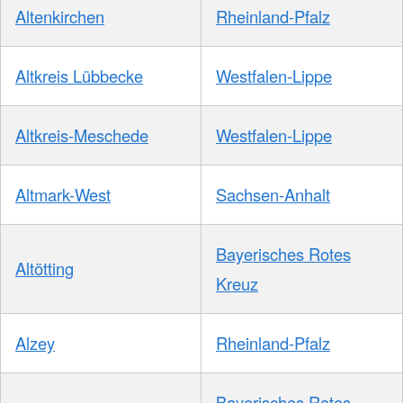
Altenkirchen
Rheinland-Pfalz
Altkreis Lübbecke
Westfalen-Lippe
Altkreis-Meschede
Westfalen-Lippe
Altmark-West
Sachsen-Anhalt
Bayerisches Rotes
Altötting
Kreuz
Alzey
Rheinland-Pfalz
Bayerisches Rotes