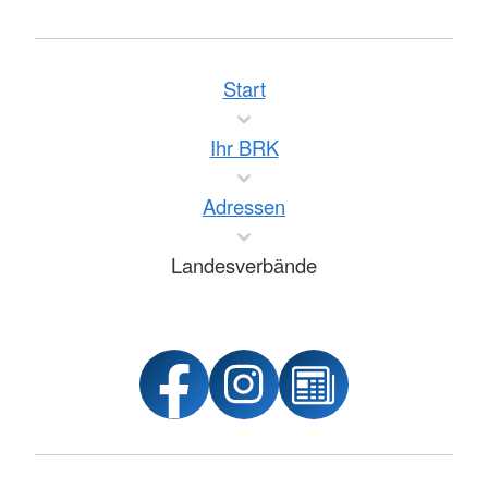
Start
Ihr BRK
Adressen
Landesverbände