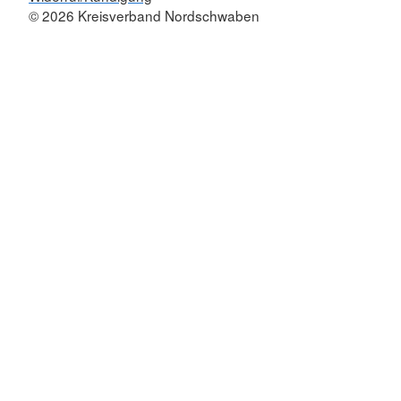
© 2026 Kreisverband Nordschwaben