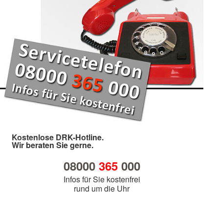
Kostenlose DRK-Hotline.
Wir beraten Sie gerne.
08000
365
000
Infos für Sie kostenfrei
rund um die Uhr