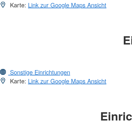
Karte:
Link zur Google Maps Ansicht
E
Sonstige Einrichtungen
Karte:
Link zur Google Maps Ansicht
Einri