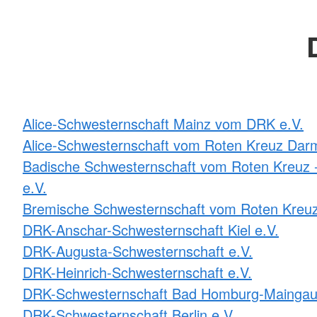
Alice-Schwesternschaft Mainz vom DRK e.V.
Alice-Schwesternschaft vom Roten Kreuz Darm
Badische Schwesternschaft vom Roten Kreuz -
e.V.
Bremische Schwesternschaft vom Roten Kreuz
DRK-Anschar-Schwesternschaft Kiel e.V.
DRK-Augusta-Schwesternschaft e.V.
DRK-Heinrich-Schwesternschaft e.V.
DRK-Schwesternschaft Bad Homburg-Maingau
DRK-Schwesternschaft Berlin e.V.