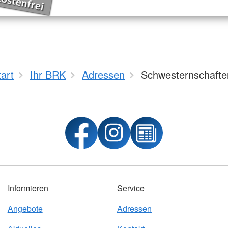
tart
Ihr BRK
Adressen
Schwesternschafte
Informieren
Service
Angebote
Adressen