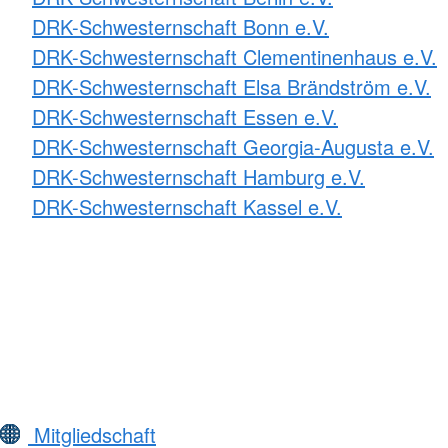
DRK-Schwesternschaft Bonn e.V.
DRK-Schwesternschaft Clementinenhaus e.V.
DRK-Schwesternschaft Elsa Brändström e.V.
DRK-Schwesternschaft Essen e.V.
DRK-Schwesternschaft Georgia-Augusta e.V.
DRK-Schwesternschaft Hamburg e.V.
DRK-Schwesternschaft Kassel e.V.
Mitgliedschaft