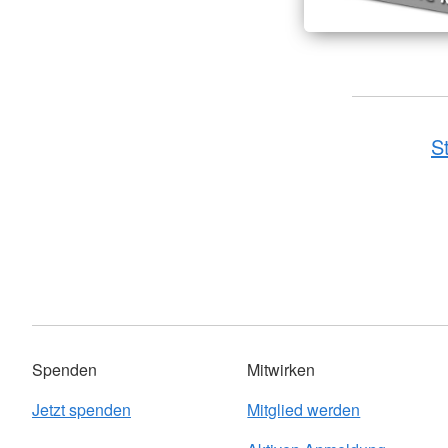
S
Spenden
Mitwirken
Jetzt spenden
Mitglied werden