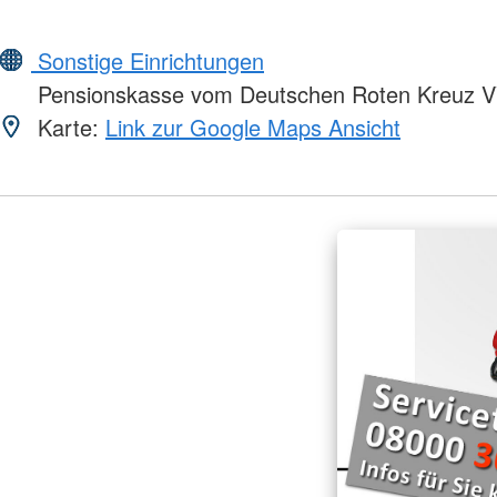
Sonstige Einrichtungen
Pensionskasse vom Deutschen Roten Kreuz 
Karte:
Link zur Google Maps Ansicht