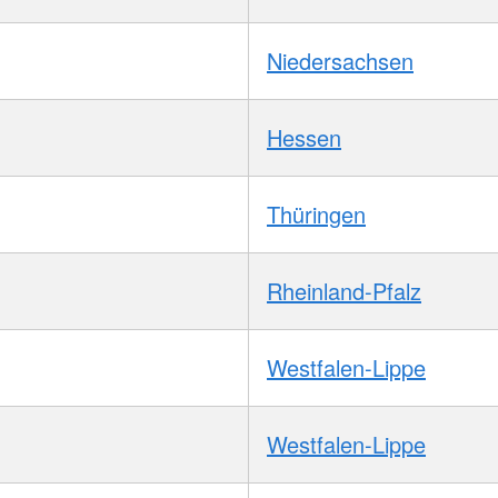
Niedersachsen
Hessen
Thüringen
Rheinland-Pfalz
Westfalen-Lippe
Westfalen-Lippe