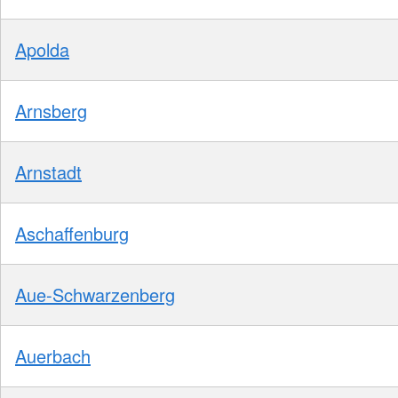
Apolda
Arnsberg
Arnstadt
Aschaffenburg
Aue-Schwarzenberg
Auerbach