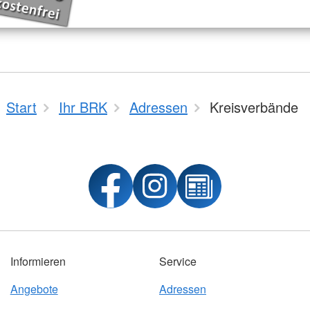
Start
Ihr BRK
Adressen
Kreisverbände
Informieren
Service
Angebote
Adressen