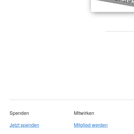
Spenden
Mitwirken
Jetzt spenden
Mitglied werden