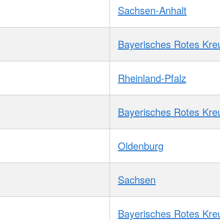
Sachsen-Anhalt
Bayerisches Rotes Kre
Rheinland-Pfalz
Bayerisches Rotes Kre
Oldenburg
Sachsen
Bayerisches Rotes Kre