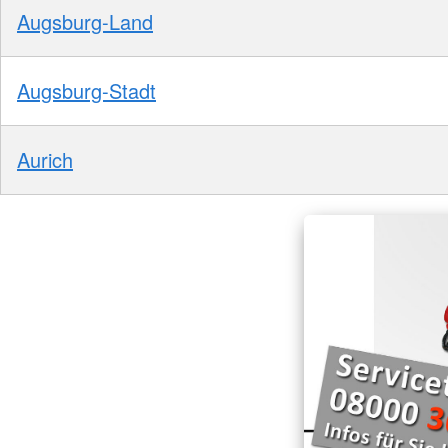
Augsburg-Land
Augsburg-Stadt
Aurich