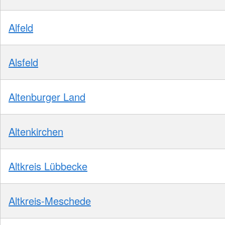
Alfeld
Alsfeld
Altenburger Land
Altenkirchen
Altkreis Lübbecke
Altkreis-Meschede