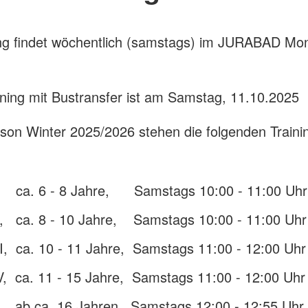
ing findet wöchentlich (samstags) im JURABAD Mo
ining mit Bustransfer ist am Samstag, 11.10.2025
ison Winter 2025/2026 stehen die folgenden Traini
I, ca. 6 - 8 Jahre, Samstags 10:00 - 11:00 Uhr
II, ca. 8 - 10 Jahre, Samstags 10:00 - 11:00 Uhr
II, ca. 10 - 11 Jahre, Samstags 11:00 - 12:00 Uhr
V, ca. 11 - 15 Jahre, Samstags 11:00 - 12:00 Uhr
V, ab ca. 16 Jahren, Samstags 12:00 - 12:55 Uhr