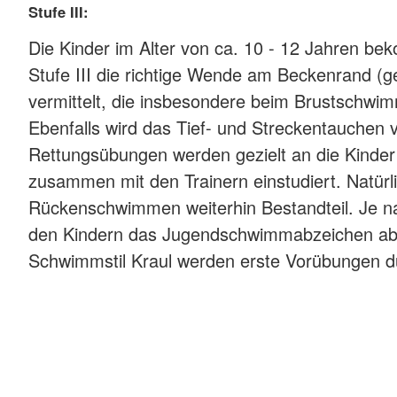
Stufe III:
Die Kinder im Alter von ca. 10 - 12 Jahren be
Stufe III die richtige Wende am Beckenrand (
vermittelt, die insbesondere beim Brustschwi
Ebenfalls wird das Tief- und Streckentauchen ve
Rettungsübungen werden gezielt an die Kinde
zusammen mit den Trainern einstudiert. Natürli
Rückenschwimmen weiterhin Bestandteil. Je na
den Kindern das Jugendschwimmabzeichen 
Schwimmstil Kraul werden erste Vorübungen d