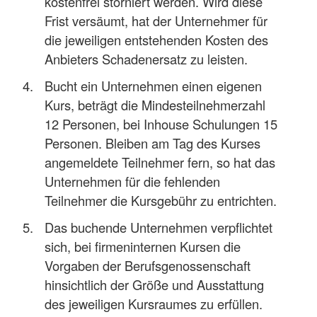
kostenfrei storniert werden. Wird diese
Frist versäumt, hat der Unternehmer für
die jeweiligen entstehenden Kosten des
Anbieters Schadenersatz zu leisten.
Bucht ein Unternehmen einen eigenen
Kurs, beträgt die Mindesteilnehmerzahl
12 Personen, bei Inhouse Schulungen 15
Personen. Bleiben am Tag des Kurses
angemeldete Teilnehmer fern, so hat das
Unternehmen für die fehlenden
Teilnehmer die Kursgebühr zu entrichten.
Das buchende Unternehmen verpflichtet
sich, bei firmeninternen Kursen die
Vorgaben der Berufsgenossenschaft
hinsichtlich der Größe und Ausstattung
des jeweiligen Kursraumes zu erfüllen.