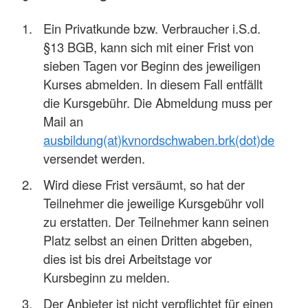
Ein Privatkunde bzw. Verbraucher i.S.d.
§13 BGB, kann sich mit einer Frist von
sieben Tagen vor Beginn des jeweiligen
Kurses abmelden. In diesem Fall entfällt
die Kursgebühr. Die Abmeldung muss per
Mail an
ausbildung(at)kvnordschwaben.brk(dot)de
versendet werden.
Wird diese Frist versäumt, so hat der
Teilnehmer die jeweilige Kursgebühr voll
zu erstatten. Der Teilnehmer kann seinen
Platz selbst an einen Dritten abgeben,
dies ist bis drei Arbeitstage vor
Kursbeginn zu melden.
Der Anbieter ist nicht verpflichtet für einen