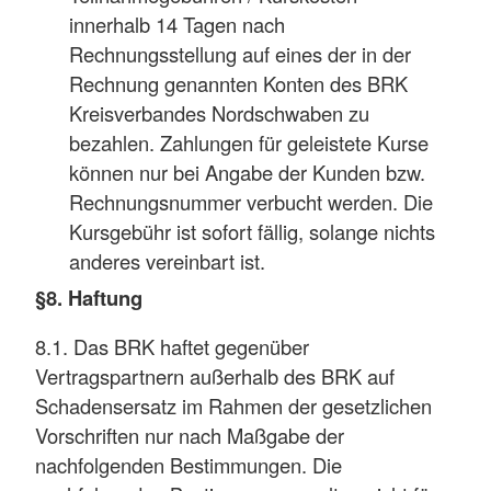
innerhalb 14 Tagen nach
Rechnungsstellung auf eines der in der
Rechnung genannten Konten des BRK
Kreisverbandes Nordschwaben zu
bezahlen. Zahlungen für geleistete Kurse
können nur bei Angabe der Kunden bzw.
Rechnungsnummer verbucht werden. Die
Kursgebühr ist sofort fällig, solange nichts
anderes vereinbart ist.
§8. Haftung
8.1. Das BRK haftet gegenüber
Vertragspartnern außerhalb des BRK auf
Schadensersatz im Rahmen der gesetzlichen
Vorschriften nur nach Maßgabe der
nachfolgenden Bestimmungen. Die