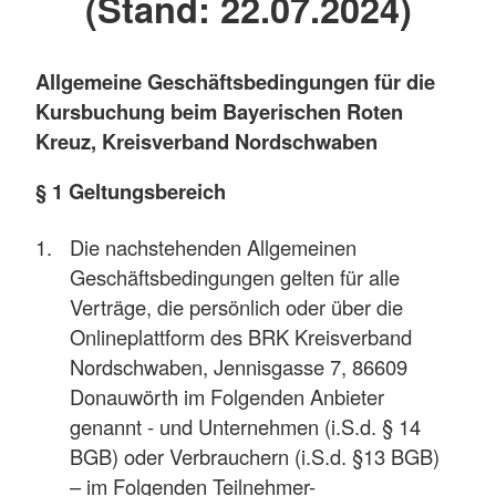
(Stand: 22.07.2024)
Allgemeine Geschäftsbedingungen für die
Kursbuchung beim Bayerischen Roten
Kreuz, Kreisverband Nordschwaben
§ 1 Geltungsbereich
Die nachstehenden Allgemeinen
Geschäftsbedingungen gelten für alle
Verträge, die persönlich oder über die
Onlineplattform des BRK Kreisverband
Nordschwaben, Jennisgasse 7, 86609
Donauwörth im Folgenden Anbieter
genannt - und Unternehmen (i.S.d. § 14
BGB) oder Verbrauchern (i.S.d. §13 BGB)
– im Folgenden Teilnehmer-