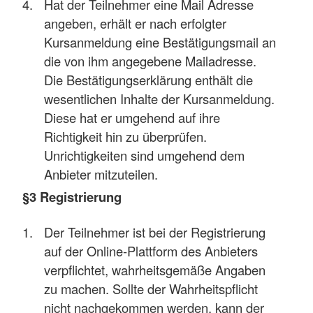
Hat der Teilnehmer eine Mail Adresse
angeben, erhält er nach erfolgter
Kursanmeldung eine Bestätigungsmail an
die von ihm angegebene Mailadresse.
Die Bestätigungserklärung enthält die
wesentlichen Inhalte der Kursanmeldung.
Diese hat er umgehend auf ihre
Richtigkeit hin zu überprüfen.
Unrichtigkeiten sind umgehend dem
Anbieter mitzuteilen.
§3 Registrierung
Der Teilnehmer ist bei der Registrierung
auf der Online-Plattform des Anbieters
verpflichtet, wahrheitsgemäße Angaben
zu machen. Sollte der Wahrheitspflicht
nicht nachgekommen werden, kann der