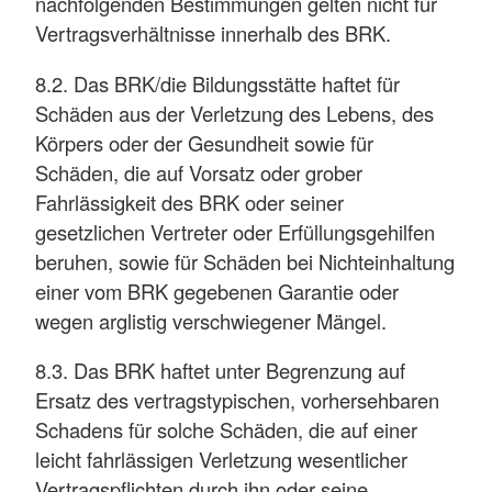
nachfolgenden Bestimmungen gelten nicht für
Vertragsverhältnisse innerhalb des BRK.
8.2. Das BRK/die Bildungsstätte haftet für
Schäden aus der Verletzung des Lebens, des
Körpers oder der Gesundheit sowie für
Schäden, die auf Vorsatz oder grober
Fahrlässigkeit des BRK oder seiner
gesetzlichen Vertreter oder Erfüllungsgehilfen
beruhen, sowie für Schäden bei Nichteinhaltung
einer vom BRK gegebenen Garantie oder
wegen arglistig verschwiegener Mängel.
8.3. Das BRK haftet unter Begrenzung auf
Ersatz des vertragstypischen, vorhersehbaren
Schadens für solche Schäden, die auf einer
leicht fahrlässigen Verletzung wesentlicher
Vertragspflichten durch ihn oder seine