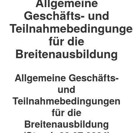
Allgemeine
Geschäfts- und
Teilnahmebedingung
für die
Breitenausbildung
Allgemeine Geschäfts-
und
Teilnahmebedingungen
für die
Breitenausbildung