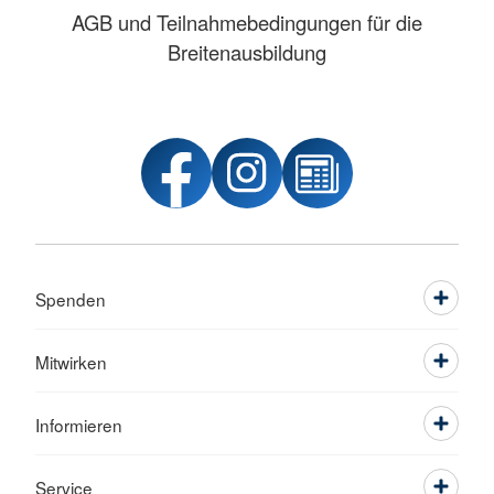
AGB und Teilnahmebedingungen für die
Breitenausbildung
Spenden
Mitwirken
Informieren
Service