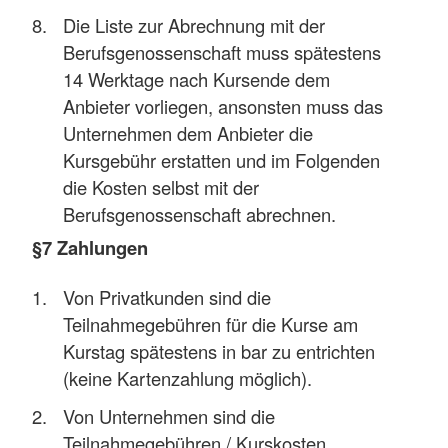
Die Liste zur Abrechnung mit der
Berufsgenossenschaft muss spätestens
14 Werktage nach Kursende dem
Anbieter vorliegen, ansonsten muss das
Unternehmen dem Anbieter die
Kursgebühr erstatten und im Folgenden
die Kosten selbst mit der
Berufsgenossenschaft abrechnen.
§7 Zahlungen
Von Privatkunden sind die
Teilnahmegebühren für die Kurse am
Kurstag spätestens in bar zu entrichten
(keine Kartenzahlung möglich).
Von Unternehmen sind die
Teilnahmegebühren / Kurskosten