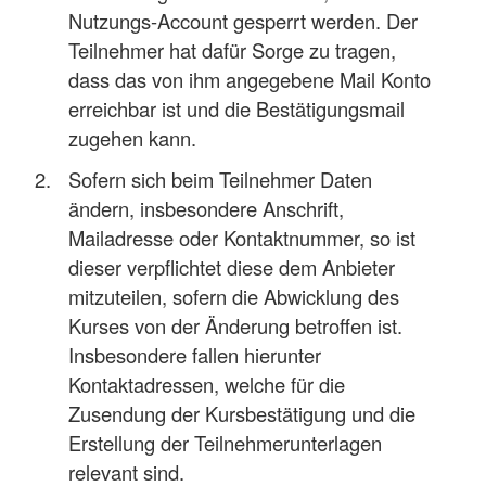
Nutzungs-Account gesperrt werden. Der
Teilnehmer hat dafür Sorge zu tragen,
dass das von ihm angegebene Mail Konto
erreichbar ist und die Bestätigungsmail
zugehen kann.
Sofern sich beim Teilnehmer Daten
ändern, insbesondere Anschrift,
Mailadresse oder Kontaktnummer, so ist
dieser verpflichtet diese dem Anbieter
mitzuteilen, sofern die Abwicklung des
Kurses von der Änderung betroffen ist.
Insbesondere fallen hierunter
Kontaktadressen, welche für die
Zusendung der Kursbestätigung und die
Erstellung der Teilnehmerunterlagen
relevant sind.