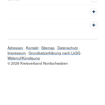
Adressen
Kontakt
Sitemap
Datenschutz
Impressum
Grundsatzerklärung nach LkSG
Widerruf/Kündigung
© 2026 Kreisverband Nordschwaben