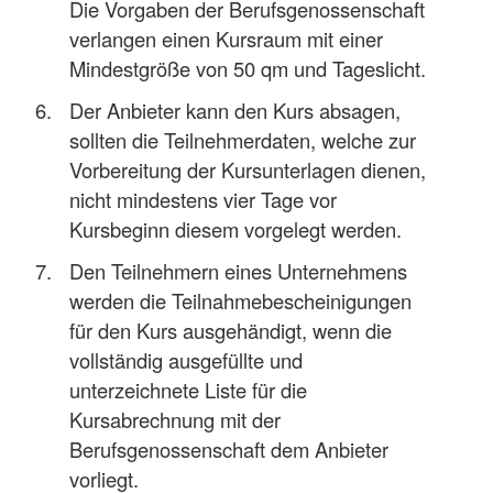
Die Vorgaben der Berufsgenossenschaft
verlangen einen Kursraum mit einer
Mindestgröße von 50 qm und Tageslicht.
Der Anbieter kann den Kurs absagen,
sollten die Teilnehmerdaten, welche zur
Vorbereitung der Kursunterlagen dienen,
nicht mindestens vier Tage vor
Kursbeginn diesem vorgelegt werden.
Den Teilnehmern eines Unternehmens
werden die Teilnahmebescheinigungen
für den Kurs ausgehändigt, wenn die
vollständig ausgefüllte und
unterzeichnete Liste für die
Kursabrechnung mit der
Berufsgenossenschaft dem Anbieter
vorliegt.