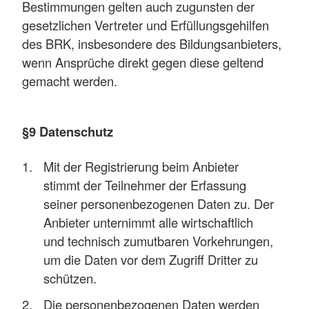
Bestimmungen gelten auch zugunsten der
gesetzlichen Vertreter und Erfüllungsgehilfen
des BRK, insbesondere des Bildungsanbieters,
wenn Ansprüche direkt gegen diese geltend
gemacht werden.
§9 Datenschutz
Mit der Registrierung beim Anbieter
stimmt der Teilnehmer der Erfassung
seiner personenbezogenen Daten zu. Der
Anbieter unternimmt alle wirtschaftlich
und technisch zumutbaren Vorkehrungen,
um die Daten vor dem Zugriff Dritter zu
schützen.
Die personenbezogenen Daten werden