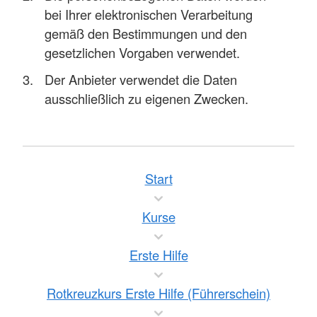
bei Ihrer elektronischen Verarbeitung
gemäß den Bestimmungen und den
gesetzlichen Vorgaben verwendet.
Der Anbieter verwendet die Daten
ausschließlich zu eigenen Zwecken.
Start
Kurse
Erste Hilfe
Rotkreuzkurs Erste Hilfe (Führerschein)