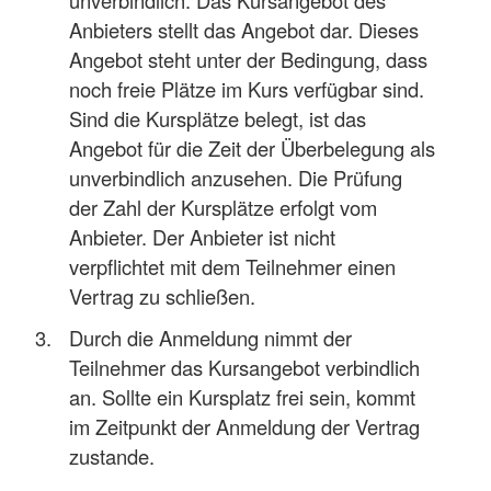
Anbieters stellt das Angebot dar. Dieses
Angebot steht unter der Bedingung, dass
noch freie Plätze im Kurs verfügbar sind.
Sind die Kursplätze belegt, ist das
Angebot für die Zeit der Überbelegung als
unverbindlich anzusehen. Die Prüfung
der Zahl der Kursplätze erfolgt vom
Anbieter. Der Anbieter ist nicht
verpflichtet mit dem Teilnehmer einen
Vertrag zu schließen.
Durch die Anmeldung nimmt der
Teilnehmer das Kursangebot verbindlich
an. Sollte ein Kursplatz frei sein, kommt
im Zeitpunkt der Anmeldung der Vertrag
zustande.