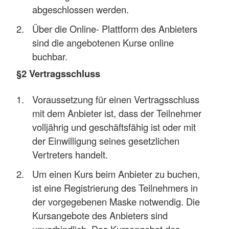
abgeschlossen werden.
Über die Online- Plattform des Anbieters
sind die angebotenen Kurse online
buchbar.
§2 Vertragsschluss
Voraussetzung für einen Vertragsschluss
mit dem Anbieter ist, dass der Teilnehmer
volljährig und geschäftsfähig ist oder mit
der Einwilligung seines gesetzlichen
Vertreters handelt.
Um einen Kurs beim Anbieter zu buchen,
ist eine Registrierung des Teilnehmers in
der vorgegebenen Maske notwendig. Die
Kursangebote des Anbieters sind
unverbindlich. Das Kursangebot des