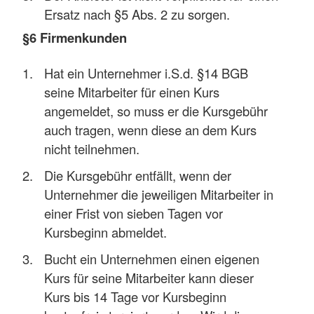
Ersatz nach §5 Abs. 2 zu sorgen.
§6 Firmenkunden
Hat ein Unternehmer i.S.d. §14 BGB
seine Mitarbeiter für einen Kurs
angemeldet, so muss er die Kursgebühr
auch tragen, wenn diese an dem Kurs
nicht teilnehmen.
Die Kursgebühr entfällt, wenn der
Unternehmer die jeweiligen Mitarbeiter in
einer Frist von sieben Tagen vor
Kursbeginn abmeldet.
Bucht ein Unternehmen einen eigenen
Kurs für seine Mitarbeiter kann dieser
Kurs bis 14 Tage vor Kursbeginn