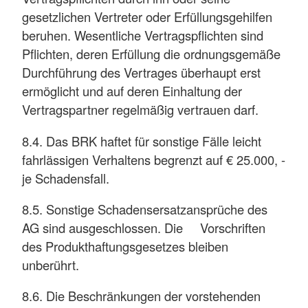
gesetzlichen Vertreter oder Erfüllungsgehilfen
beruhen. Wesentliche Vertragspflichten sind
Pflichten, deren Erfüllung die ordnungsgemäße
Durchführung des Vertrages überhaupt erst
ermöglicht und auf deren Einhaltung der
Vertragspartner regelmäßig vertrauen darf.
8.4. Das BRK haftet für sonstige Fälle leicht
fahrlässigen Verhaltens begrenzt auf € 25.000, -
je Schadensfall.
8.5. Sonstige Schadensersatzansprüche des
AG sind ausgeschlossen. Die Vorschriften
des Produkthaftungsgesetzes bleiben
unberührt.
8.6. Die Beschränkungen der vorstehenden