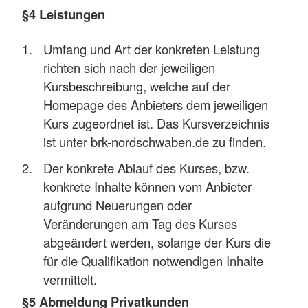
§4 Leistungen
Umfang und Art der konkreten Leistung
richten sich nach der jeweiligen
Kursbeschreibung, welche auf der
Homepage des Anbieters dem jeweiligen
Kurs zugeordnet ist. Das Kursverzeichnis
ist unter brk-nordschwaben.de zu finden.
Der konkrete Ablauf des Kurses, bzw.
konkrete Inhalte können vom Anbieter
aufgrund Neuerungen oder
Veränderungen am Tag des Kurses
abgeändert werden, solange der Kurs die
für die Qualifikation notwendigen Inhalte
vermittelt.
§5 Abmeldung Privatkunden