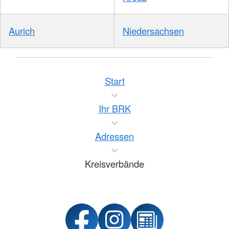
Aurich
Niedersachsen
Start
Ihr BRK
Adressen
Kreisverbände