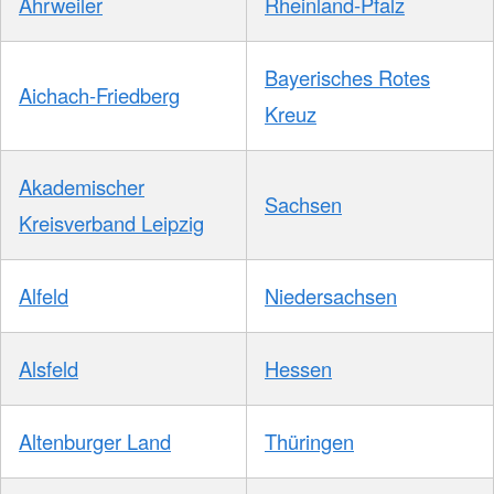
Ahrweiler
Rheinland-Pfalz
Bayerisches Rotes
Aichach-Friedberg
Kreuz
Akademischer
Sachsen
Kreisverband Leipzig
Alfeld
Niedersachsen
Alsfeld
Hessen
Altenburger Land
Thüringen