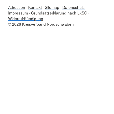
Adressen
Kontakt
Sitemap
Datenschutz
Impressum
Grundsatzerklärung nach LkSG
Widerruf/Kündigung
© 2026 Kreisverband Nordschwaben