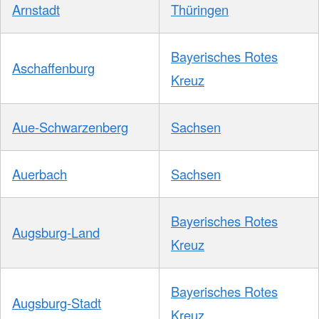
Arnstadt
Thüringen
Bayerisches Rotes
Aschaffenburg
Kreuz
Aue-Schwarzenberg
Sachsen
Auerbach
Sachsen
Bayerisches Rotes
Augsburg-Land
Kreuz
Bayerisches Rotes
Augsburg-Stadt
Kreuz