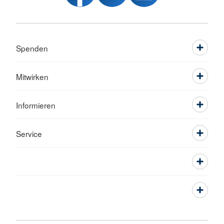
Spenden
Mitwirken
Informieren
Service