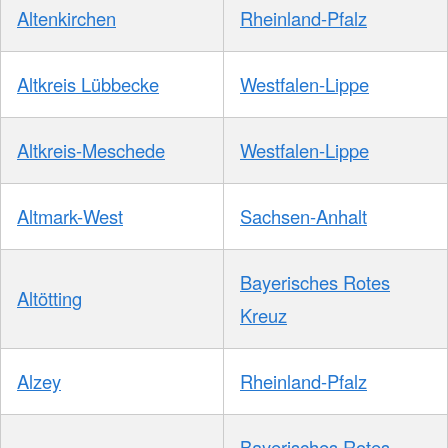
Altenkirchen
Rheinland-Pfalz
Altkreis Lübbecke
Westfalen-Lippe
Altkreis-Meschede
Westfalen-Lippe
Altmark-West
Sachsen-Anhalt
Bayerisches Rotes
Altötting
Kreuz
Alzey
Rheinland-Pfalz
Bayerisches Rotes