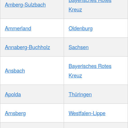
Amberg-Sulzbach
Kreuz
Ammerland
Oldenburg
Annaberg-Buchholz
Sachsen
Bayerisches Rotes
Ansbach
Kreuz
Apolda
Thüringen
Arnsberg
Westfalen-Lippe