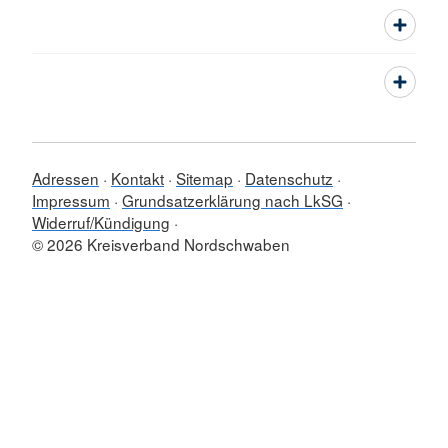
Adressen
Kontakt
Sitemap
Datenschutz
Impressum
Grundsatzerklärung nach LkSG
Widerruf/Kündigung
© 2026 Kreisverband Nordschwaben