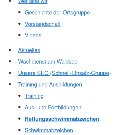
Wer sind wir
Geschichte der Ortsgruppe
Vorstandschaf
t
Videos
Aktuelles
Wachdienst am Waldsee
Unsere SEG (Schnell-Einsatz-Gruppe)
Training und Ausbildungen
Training
Aus- und Fortbildungen
Rettungsschwimmabzeichen
Schwimmabzeichen