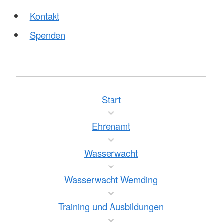
Kontakt
Spenden
Start
Ehrenamt
Wasserwacht
Wasserwacht Wemding
Training und Ausbildungen