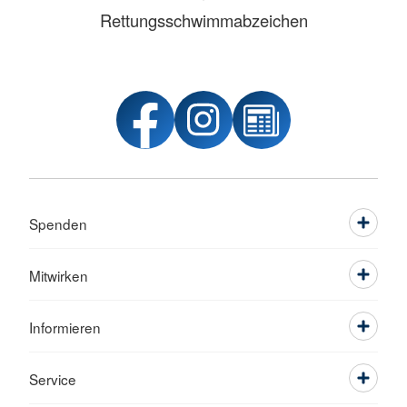
Rettungsschwimmabzeichen
Spenden
Mitwirken
Informieren
Service