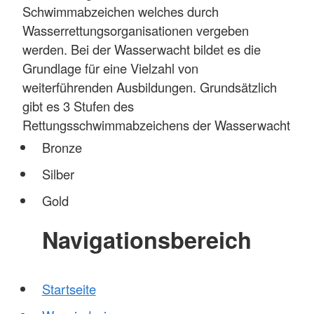
Schwimmabzeichen welches durch
Wasserrettungsorganisationen vergeben
werden. Bei der Wasserwacht bildet es die
Grundlage für eine Vielzahl von
weiterführenden Ausbildungen. Grundsätzlich
gibt es 3 Stufen des
Rettungsschwimmabzeichens der Wasserwacht
Bronze
Silber
Gold
Navigationsbereich
Startseite